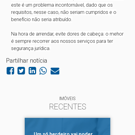
este é um problema incontornável, dado que os
requisitos, nesse caso, não seriam cumpridos e o
benefício não seria atribuído.
Na hora de arrendar, evite dores de cabeça: o mehor
é sempre recorrer aos nossos serviços para ter
segurança jurídica.
Partilhar notícia
IMÓVEIS
RECENTES
Um só herdeiro vai poder