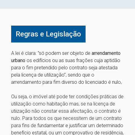
Regras e Legislação
A lei é clara: "
só podem ser objeto de
arrendamento
urbano
os edifícios ou as suas frações cuja aptidão
para o fim pretendido pelo contrato seja atestada
pela licença de utilização”, sendo que o
arrendamento para fim diverso do licenciado é nulo,
Ou seja, o imóvel até pode ter condições práticas de
utilização como habitação mas, se na licença de
utiização não constar essa afectação, o contrato é
nulo. Para todos os que necessitem de um contrato
para fins de
fundamentar e justificar um determinado
benefício estatal, ou um comprovativo de residência,