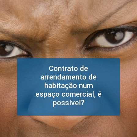
Contrato de
arrendamento de
habitação num
espaço comercial, é
possível?