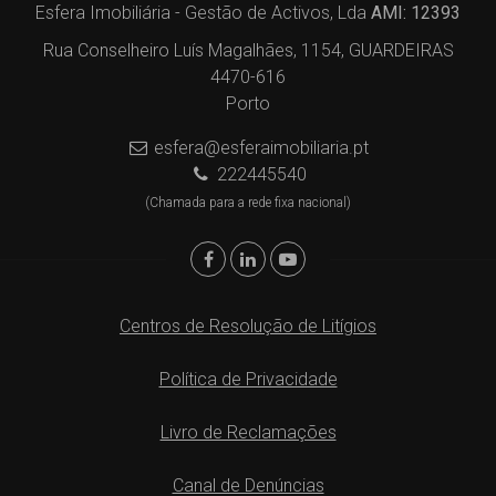
Esfera Imobiliária - Gestão de Activos, Lda
AMI: 12393
Rua Conselheiro Luís Magalhães, 1154, GUARDEIRAS
4470-616
Porto
esfera@esferaimobiliaria.pt
222445540
(Chamada para a rede fixa nacional)
Centros de Resolução de Litígios
Política de Privacidade
Livro de Reclamações
Canal de Denúncias