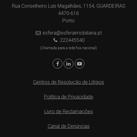
Rua Conselheiro Luís Magalhães, 1154, GUARDEIRAS
4470-616
Porto
esfera@esferaimobiliaria.pt
222445540
(Chamada para a rede fixa nacional)
Centros de Resolução de Litígios
Política de Privacidade
Livro de Reclamações
Canal de Denúncias