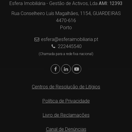
Esfera Imobiliária - Gestão de Activos, Lda
AMI: 12393
Rua Conselheiro Luís Magalhães, 1154, GUARDEIRAS
4470-616
Porto
esfera@esferaimobiliaria.pt
222445540
(Chamada para a rede fixa nacional)
Centros de Resolução de Litígios
Política de Privacidade
Livro de Reclamações
Canal de Denúncias