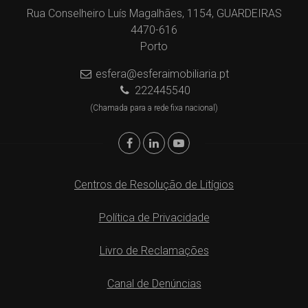
Rua Conselheiro Luís Magalhães, 1154, GUARDEIRAS
4470-616
Porto
esfera@esferaimobiliaria.pt
222445540
(Chamada para a rede fixa nacional)
Centros de Resolução de Litígios
Política de Privacidade
Livro de Reclamações
Canal de Denúncias