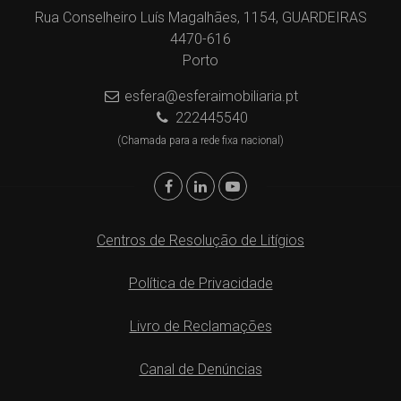
Rua Conselheiro Luís Magalhães, 1154, GUARDEIRAS
4470-616
Porto
esfera@esferaimobiliaria.pt
222445540
(Chamada para a rede fixa nacional)
Centros de Resolução de Litígios
Política de Privacidade
Livro de Reclamações
Canal de Denúncias