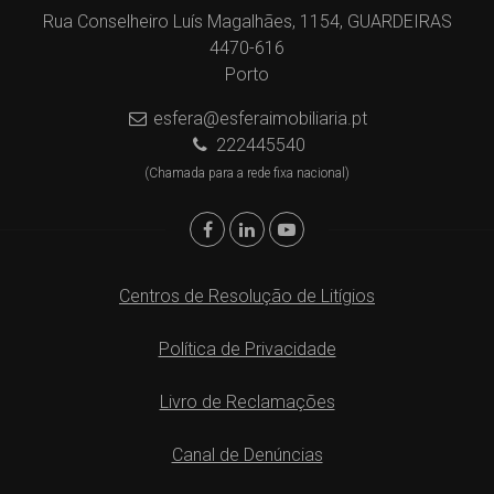
Rua Conselheiro Luís Magalhães, 1154, GUARDEIRAS
4470-616
Porto
esfera@esferaimobiliaria.pt
222445540
(Chamada para a rede fixa nacional)
Centros de Resolução de Litígios
Política de Privacidade
Livro de Reclamações
Canal de Denúncias