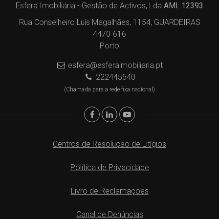
Esfera Imobiliária - Gestão de Activos, Lda
AMI: 12393
Rua Conselheiro Luís Magalhães, 1154, GUARDEIRAS
4470-616
Porto
esfera@esferaimobiliaria.pt
222445540
(Chamada para a rede fixa nacional)
Centros de Resolução de Litígios
Política de Privacidade
Livro de Reclamações
Canal de Denúncias