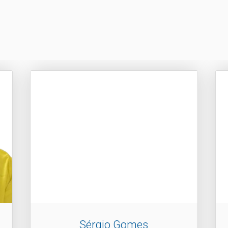
Sérgio Gomes