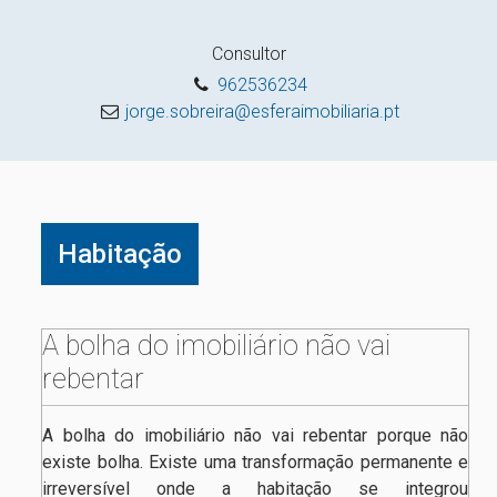
Consultor
962536234
jorge.sobreira@esferaimobiliaria.pt
Habitação
A bolha do imobiliário não vai
rebentar
A bolha do imobiliário não vai rebentar porque não
existe bolha. Existe uma transformação permanente e
irreversível onde a habitação se integrou