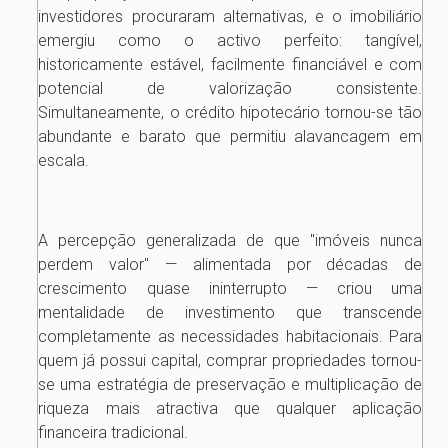
investidores procuraram alternativas, e o imobiliário
emergiu como o activo perfeito: tangível,
historicamente estável, facilmente financiável e com
potencial de valorização consistente.
Simultaneamente, o crédito hipotecário tornou-se tão
abundante e barato que permitiu alavancagem em
escala.
A percepção generalizada de que "imóveis nunca
perdem valor" — alimentada por décadas de
crescimento quase ininterrupto — criou uma
mentalidade de investimento que transcende
completamente as necessidades habitacionais. Para
quem já possui capital, comprar propriedades tornou-
se uma estratégia de preservação e multiplicação de
riqueza mais atractiva que qualquer aplicação
financeira tradicional.