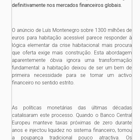
definitivamente nos mercados financeiros globais.
O anúncio de Luís Montenegro sobre 1300 milhões de
euros para habitação acessível parece responder à
lógica elementar da crise habitacional: mais procura
que oferta exige mais construção. Esta abordagem
aparentemente óbvia ignora uma transformação
fundamental: a habitação deixou de ser um bem de
primeira necessidade para se tornar um activo
financeiro no sentido estrito.
As políticas monetárias das últimas décadas
catalisaram este processo. Quando o Banco Central
Europeu manteve taxas próximas de zero durante
anos e injectou liquidez no sistema financeiro, tornou
a poupança tradicional pouco atractiva. Os