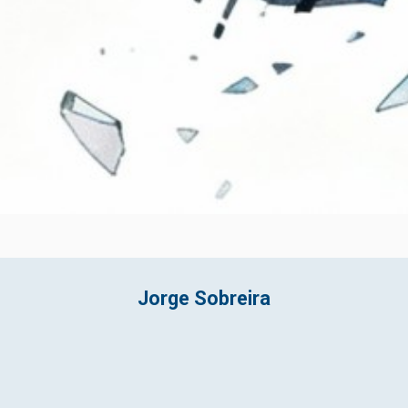
Jorge Sobreira