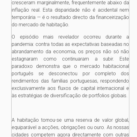
cresceram marginalmente, frequentemente abaixo da
inflação real. Esta disparidade não é acidental nem
temporária — é o resultado directo da financeirização
do mercado de habitação.
O episódio mais revelador ocorreu durante a
pandemia: contra todas as expectativas baseadas no
abrandamento da economia, os preços não só não
estagnaram como continuaram a subir. Este
paradoxo demonstra que o mercado habitacional
português se desconectou por completo dos
rendimentos das famílias portuguesas, respondendo
exclusivamente aos fluxos de capital internacional e
às estratégias de diversificação de portfolios globais.
A habitação tornou-se uma reserva de valor global,
equiparável a acções, obrigações ou ouro. As nossas
cidades competem agora directamente com outras