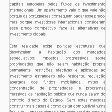
capitais europeias pelos fluxos de investimento
internacionais. Um apartamento vale o que vale não
porque os portugueses conseguem pagar esse preço,
mas porque investidores internacionais consideram
esse preço competitivo face às alternativas de
investimento globais.
Esta realidade exige políticas estruturais que
desvinculem a habitação dos mercados
especulativos: impostos progressivos sobre
propriedades que não sejam habitação própria
permanente, restrições efectivas e aplicadas ao
investimento estrangeiro não residente, regulação
apertada dos fundos imobiliários, limites à
concentração de propriedades, e programas
massivos de habitação pública que nunca saiam do
controlo directo do Estado. Sem estas medidas
construir mais casas é como deitar combustível numa