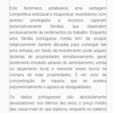
Este fenómeno estabelece uma vantagem
competitiva estrutural e insuperável: investidores com
acesso privilegiado a recursos superam
sistematicamente famílias que dependem
exclusivamente de rendimentos do trabalho. Enquanto
uma família portuguesa média tem de poupar
religiosamente durante décadas para conseguir dar
uma entrada, um fundo de investimento pode adquirir
dezenas de propriedades simultaneamente, gerar
rendimento imediato através do arrendamento, venda
ou alojamento local, e reinvestir esses lucros na
compra de mais propriedades. É um ciclo de
concentração de riqueza que se acelera
exponencialmente e agrava as desigualdades.
Os dados portugueses são absolutamente
devastadores: nos últimos dez anos, o preço médio
das casas mais do que duplicou, enquanto os salários