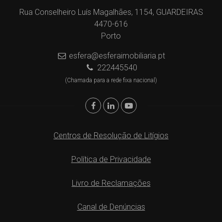
Rua Conselheiro Luís Magalhães, 1154, GUARDEIRAS
4470-616
Porto
esfera@esferaimobiliaria.pt
222445540
(Chamada para a rede fixa nacional)
Centros de Resolução de Litígios
Política de Privacidade
Livro de Reclamações
Canal de Denúncias