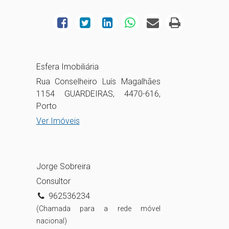
Esfera Imobiliária
Rua Conselheiro Luís Magalhães
1154 GUARDEIRAS, 4470-616,
Porto
Ver Imóveis
Jorge Sobreira
Consultor
962536234
(Chamada para a rede móvel
nacional)