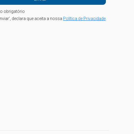
o obrigatório
nviar', declara que aceita a nossa
Política de Privacidade
.