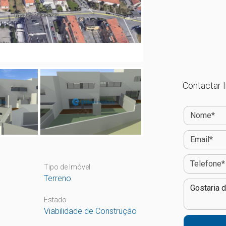
Contactar I
Tipo de Imóvel
Terreno
Estado
Viabilidade de Construção