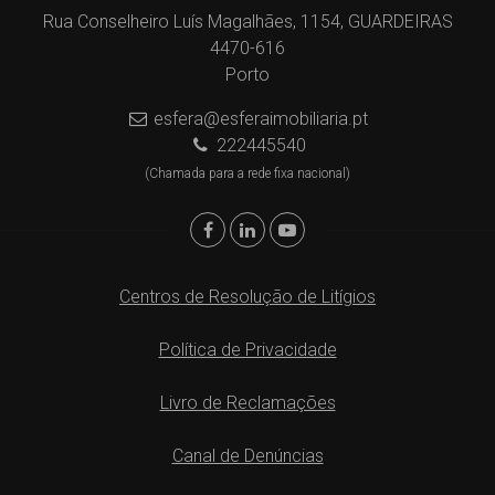
Rua Conselheiro Luís Magalhães, 1154, GUARDEIRAS
4470-616
Porto
esfera@esferaimobiliaria.pt
222445540
(Chamada para a rede fixa nacional)
Centros de Resolução de Litígios
Política de Privacidade
Livro de Reclamações
Canal de Denúncias